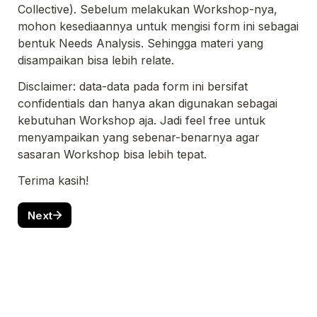
Collective). Sebelum melakukan Workshop-nya, 
mohon kesediaannya untuk mengisi form ini sebagai 
bentuk Needs Analysis. Sehingga materi yang 
disampaikan bisa lebih relate.
Disclaimer: data-data pada form ini bersifat 
confidentials dan hanya akan digunakan sebagai 
kebutuhan Workshop aja. Jadi feel free untuk 
menyampaikan yang sebenar-benarnya agar 
sasaran Workshop bisa lebih tepat.
Terima kasih!
Next