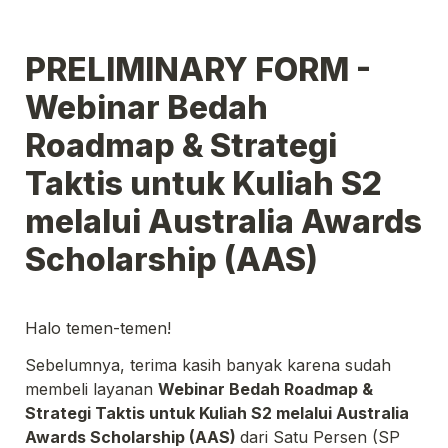
PRELIMINARY FORM - 
Webinar Bedah 
Roadmap & Strategi 
Taktis untuk Kuliah S2 
melalui Australia Awards 
Scholarship (AAS)
Halo temen-temen!
Sebelumnya, terima kasih banyak karena sudah 
membeli layanan 
Webinar Bedah Roadmap & 
Strategi Taktis untuk Kuliah S2 melalui Australia 
Awards Scholarship (AAS) 
dari Satu Persen (SP 