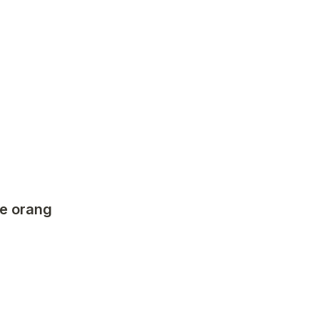
 orang 