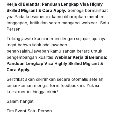
Kerja di Belanda: Panduan Lengkap Visa Highly 
Skilled Migrant & Cara Apply.
 Semoga bermanfaat 
yaa.
Pada kuesioner ini kamu diharapkan memberi 
tanggapan, kritik dan saran mengenai webinar  Satu 
Persen.  
Tolong jawab kuesioner ini dengan sejujur-jujurnya. 
Ingat bahwa tidak ada jawaban 
benar/salah.
Jawaban kamu sangat berarti untuk 
pengembangan kualitas 
Webinar Kerja di Belanda: 
Panduan Lengkap Visa Highly Skilled Migrant & 
Cara Apply.
Sertifikat akan dikirimkan secara otomatis setelah 
teman-teman mengisi form feedback ini. 
Yuk isi 
kuesioner ini hingga akhir!
Salam hangat,
Tim Event Satu Persen