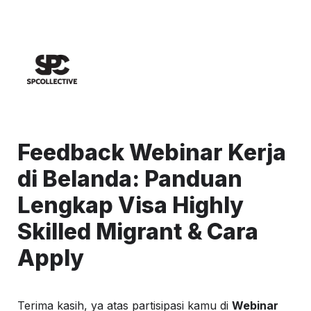
Feedback Webinar Kerja 
di Belanda: Panduan 
Lengkap Visa Highly 
Skilled Migrant & Cara 
Apply
Terima kasih, ya atas partisipasi kamu di 
Webinar 