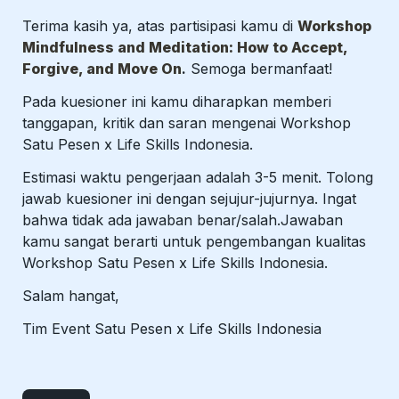
Terima kasih ya, atas partisipasi kamu di 
Workshop 
Mindfulness and Meditation: How to Accept, 
Forgive, and Move On
.
 Semoga bermanfaat!
Pada kuesioner ini kamu diharapkan memberi 
tanggapan, kritik dan saran mengenai Workshop 
Satu Pesen x Life Skills Indonesia.
Estimasi waktu pengerjaan adalah 3-5 menit. Tolong 
jawab kuesioner ini dengan sejujur-jujurnya. Ingat 
bahwa tidak ada jawaban benar/salah.Jawaban 
kamu sangat berarti untuk pengembangan kualitas 
Workshop Satu Pesen x Life Skills Indonesia.
Salam hangat,
Tim Event Satu Pesen x Life Skills Indonesia