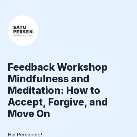
Feedback Workshop 
Mindfulness and 
Meditation: How to 
Accept, Forgive, and 
Hai Perseners!