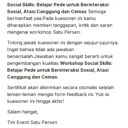
Social Skills: Belajar Pede untuk Berinteraksi 
Sosial, Atasi Canggung dan Cemas
 Semoga 
bermanfaat yaa.
Pada kuesioner ini kamu 
diharapkan memberi tanggapan, kritik dan saran 
mengenai workshop Satu Persen.  
Tolong jawab kuesioner ini dengan sejujur-jujurnya. 
Ingat bahwa tidak ada jawaban 
benar/salah.
Jawaban kamu sangat berarti untuk 
pengembangan kualitas 
Workshop Social Skills: 
Belajar Pede untuk Berinteraksi Sosial, Atasi 
Canggung dan Cemas.
Sertifikat akan dikirimkan secara otomatis setelah 
teman-teman mengisi form feedback ini. 
Yuk isi 
kuesioner ini hingga akhir!
Salam hangat,
Tim Event Satu Persen