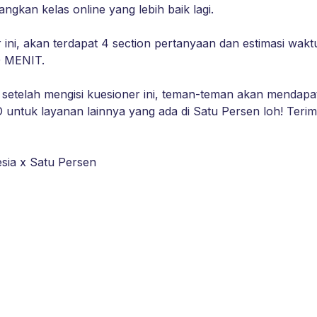
ini, akan terdapat 4 section pertanyaan dan estimasi waktu
 setelah mengisi kuesioner ini, teman-teman akan mendapa
tuk layanan lainnya yang ada di Satu Persen loh! Terima
nesia x Satu Persen