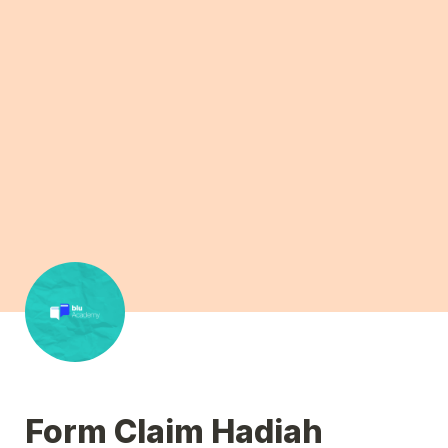
Form Claim Hadiah 