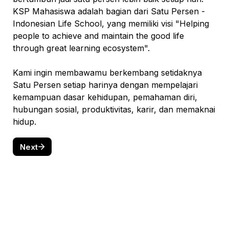
KSP Mahasiswa adalah bagian dari Satu Persen - 
Indonesian Life School, yang memiliki visi 
"Helping 
people to achieve and maintain the good life 
through great learning ecosystem".

Kami ingin membawamu berkembang setidaknya 
Satu Persen setiap harinya dengan mempelajari 
kemampuan dasar kehidupan, pemahaman diri, 
hubungan sosial, produktivitas, karir, dan memaknai 
hidup.
Next