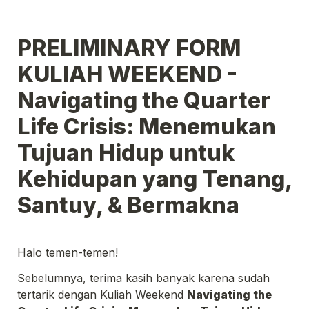
PRELIMINARY FORM 
KULIAH WEEKEND - 
Navigating the 
Quarter 
Life Crisis: Menemukan 
Tujuan Hidup untuk 
Kehidupan yang Tenang, 
Santuy, & Bermakna
Halo temen-temen!
Sebelumnya, terima kasih banyak karena sudah 
tertarik dengan Kuliah Weekend 
Navigating the 