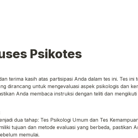
uses Psikotes
n terima kasih atas partisipasi Anda dalam tes ini. Tes ini te
ang dirancang untuk mengevaluasi aspek psikologis dan k
astikan Anda membaca instruksi dengan teliti dan mengikuti 
:
 menjadi dua tahap: Tes Psikologi Umum dan Tes Kemampuan 
miliki tujuan dan metode evaluasi yang berbeda, pastikan
sebelum memulai.