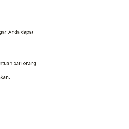
gar Anda dapat 
tuan dari orang 
nkan.