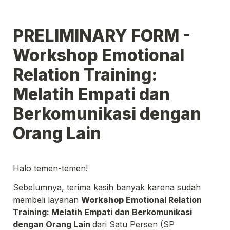
PRELIMINARY FORM - 
Workshop 
Emotional 
Relation Training: 
Melatih Empati dan 
Berkomunikasi dengan 
Orang Lain
Halo temen-temen!
Sebelumnya, terima kasih banyak karena sudah 
membeli layanan 
Workshop 
Emotional Relation 
Training: Melatih Empati dan Berkomunikasi 
dengan Orang Lain 
dari Satu Persen (SP 