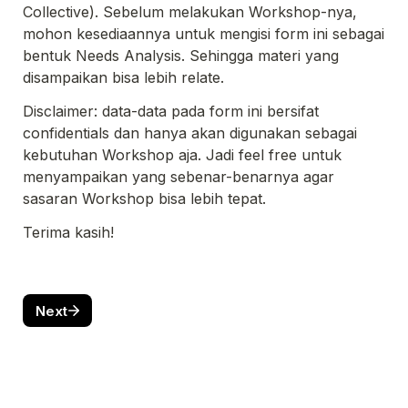
Collective). Sebelum melakukan Workshop-nya, 
mohon kesediaannya untuk mengisi form ini sebagai 
bentuk Needs Analysis. Sehingga materi yang 
disampaikan bisa lebih relate.
Disclaimer: data-data pada form ini bersifat 
confidentials dan hanya akan digunakan sebagai 
kebutuhan Workshop aja. Jadi feel free untuk 
menyampaikan yang sebenar-benarnya agar 
sasaran Workshop bisa lebih tepat.
Terima kasih!
Next