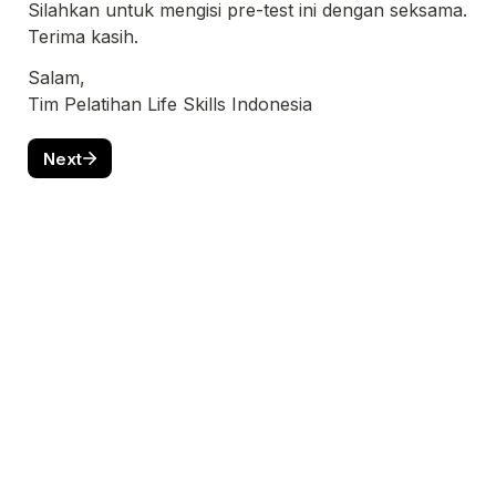
Silahkan untuk mengisi pre-test ini dengan seksama. 
Terima kasih.
Tim Pelatihan Life Skills Indonesia
Next