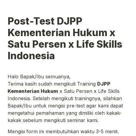
Post-Test DJPP 
Kementerian Hukum x 
Satu Persen x Life Skills 
Terima kasih sudah mengikuti Training 
DJPP 
Kementerian Hukum
 x Satu Persen x Life Skills 
Indonesia. Setelah mengikuti trainingnya, silahkan 
Bapak/Ibu untuk mengisi pre-test agar kami dapat 
mengetahui pemahaman yang dimiliki oleh kakak-
kakak sebelum mengikuti seminar kami.
Mengisi form ini membutuhkan waktu 3-5 menit. 