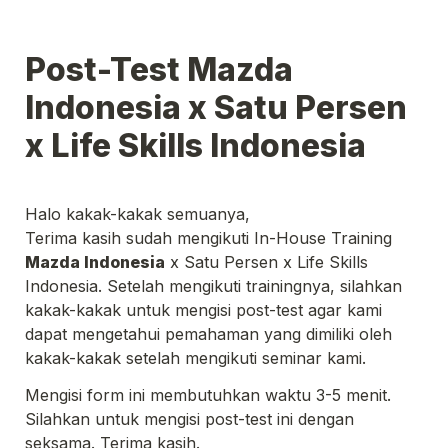
Post-Test Mazda 
Indonesia x Satu Persen 
Terima kasih sudah mengikuti In-House Training 
Mazda Indonesia
 x Satu Persen x Life Skills 
Indonesia. Setelah mengikuti trainingnya, silahkan 
kakak-kakak untuk mengisi post-test agar kami 
dapat mengetahui pemahaman yang dimiliki oleh 
kakak-kakak setelah mengikuti seminar kami.
Mengisi form ini membutuhkan waktu 3-5 menit. 
Silahkan untuk mengisi post-test ini dengan 
seksama. Terima kasih.