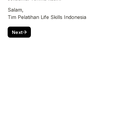
Tim Pelatihan Life Skills Indonesia
Next