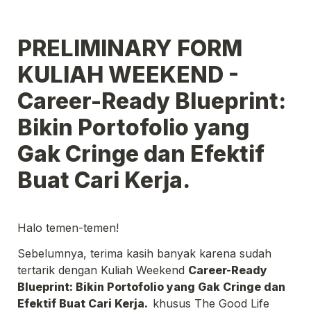
PRELIMINARY FORM 
KULIAH WEEKEND - 
Career-Ready Blueprint: 
Bikin Portofolio yang 
Gak Cringe dan Efektif 
Buat Cari Kerja.
Halo temen-temen!
Sebelumnya, terima kasih banyak karena sudah 
tertarik dengan Kuliah Weekend 
Career-Ready 
Blueprint: Bikin Portofolio yang Gak Cringe dan 
Efektif Buat Cari Kerja.
khusus The Good Life 