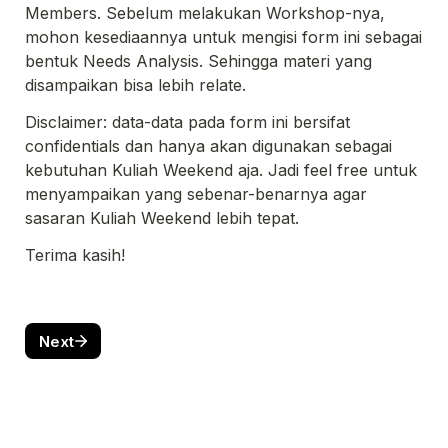
Members. Sebelum melakukan Workshop-nya, 
mohon kesediaannya untuk mengisi form ini sebagai 
bentuk Needs Analysis. Sehingga materi yang 
disampaikan bisa lebih relate.
Disclaimer: data-data pada form ini bersifat 
confidentials dan hanya akan digunakan sebagai 
kebutuhan Kuliah Weekend aja. Jadi feel free untuk 
menyampaikan yang sebenar-benarnya agar 
sasaran Kuliah Weekend lebih tepat.
Terima kasih!
Next