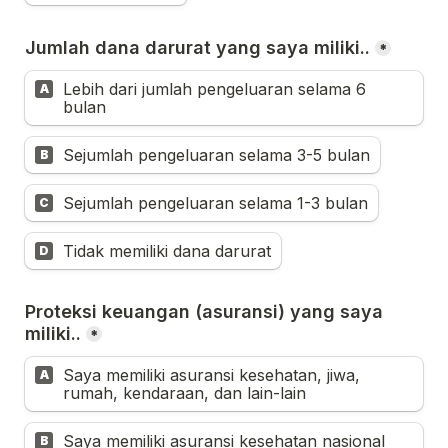
Jumlah dana darurat yang saya miliki..
*
Lebih dari jumlah pengeluaran selama 6 
A
bulan
Sejumlah pengeluaran selama 3-5 bulan
B
Sejumlah pengeluaran selama 1-3 bulan
C
Tidak memiliki dana darurat
D
Proteksi keuangan (asuransi) yang saya 
miliki..
*
Saya memiliki asuransi kesehatan, jiwa, 
A
rumah, kendaraan, dan lain-lain
Saya memiliki asuransi kesehatan nasional 
B