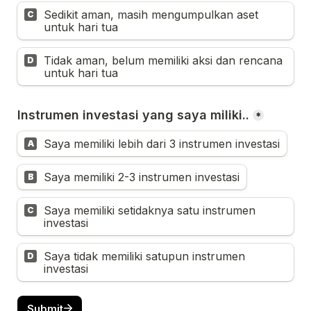
Sedikit aman, masih mengumpulkan aset 
C
untuk hari tua
Tidak aman, belum memiliki aksi dan rencana 
D
untuk hari tua
Instrumen investasi yang saya miliki..
*
Saya memiliki lebih dari 3 instrumen investasi
A
Saya memiliki 2-3 instrumen investasi
B
Saya memiliki setidaknya satu instrumen 
C
investasi
Saya tidak memiliki satupun instrumen 
D
investasi
Submit